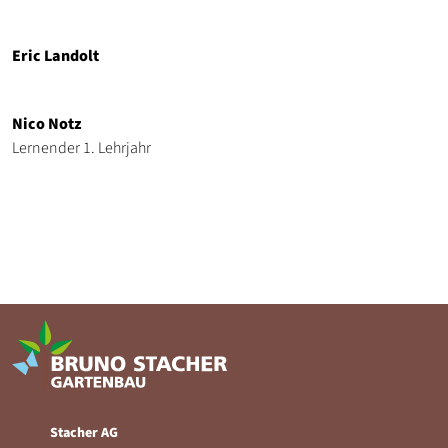
Eric Landolt
Nico Notz
Lernender 1. Lehrjahr
Stacher AG