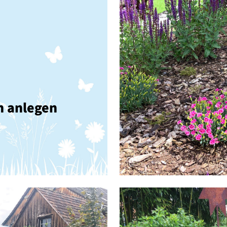
n anlegen