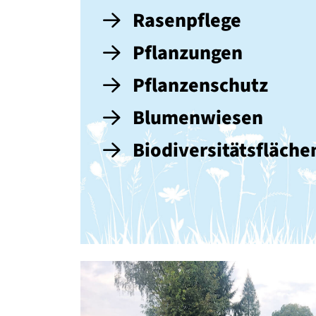
Rasenpflege
Pflanzungen
Pflanzenschutz
Blumenwiesen
Biodiversitätsfläche