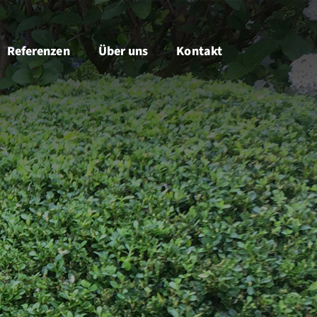
Referenzen
Über uns
Kontakt