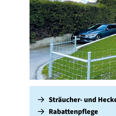
Sträucher- und Heck
Rabattenpflege