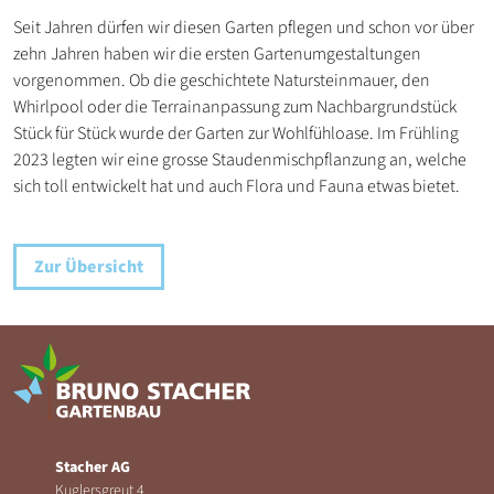
Seit Jahren dürfen wir diesen Garten pflegen und schon vor über
zehn Jahren haben wir die ersten Gartenumgestaltungen
vorgenommen. Ob die geschichtete Natursteinmauer, den
Whirlpool oder die Terrainanpassung zum Nachbargrundstück
Stück für Stück wurde der Garten zur Wohlfühloase. Im Frühling
2023 legten wir eine grosse Staudenmischpflanzung an, welche
sich toll entwickelt hat und auch Flora und Fauna etwas bietet.
Zur Übersicht
Stacher AG
Kuglersgreut 4